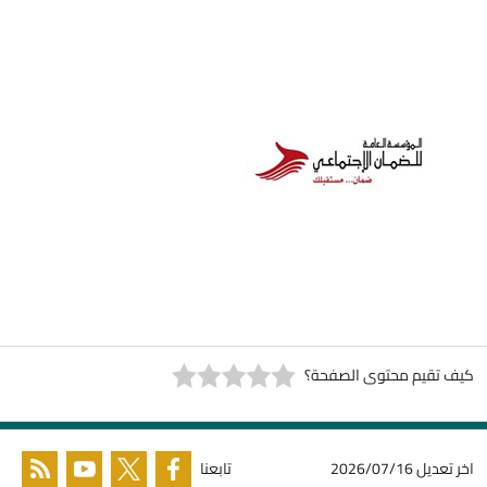
كيف تقيم محتوى الصفحة؟
اخر تعديل
2026/07/16
تابعنا