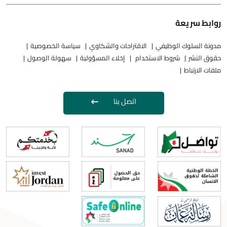
روابط سريعة
مدونة السلوك الوظيفي
الاقتراحات والشكاوي
سياسة الخصوصية
حقوق النشر
شروط الاستخدام
إخلاء المسؤولية
سهولة الوصول
ملفات الارتباط
اتصل بنا