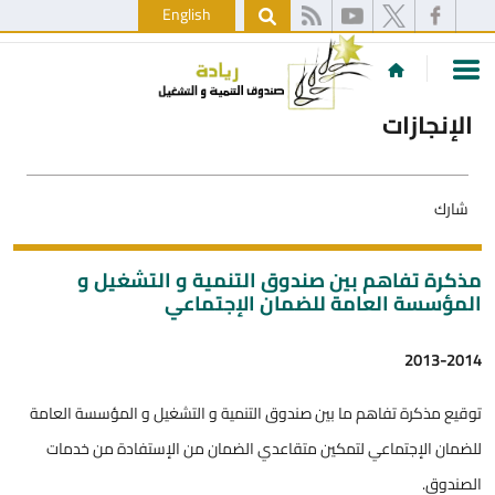
English
الإنجازات
شارك
مذكرة تفاهم بين صندوق التنمية و التشغيل و
المؤسسة العامة للضمان الإجتماعي
2013-2014
توقيع مذكرة تفاهم ما بين صندوق التنمية و التشغيل و المؤسسة العامة
للضمان الإجتماعي لتمكين متقاعدي الضمان من الإستفادة من خدمات
الصندوق.