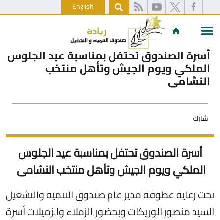
English
أسرة الصندوق تحتفل بمناسبة عيد الجلوس
الملكي ويوم الجيش وتأهل منتخب
النشامى
شارك
أسرة الصندوق تحتفل بمناسبة عيد الجلوس
الملكي ويوم الجيش وتأهل منتخب النشامى
تحت رعاية عطوفة مدير عام صندوق التنمية والتشغيل
السيد منصور الوريكات وبحضور الزملاء والزميلات أسرة