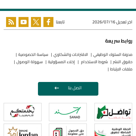
اخر تعديل
2026/07/16
تابعنا
روابط سريعة
مدونة السلوك الوظيفي
الاقتراحات والشكاوي
سياسة الخصوصية
حقوق النشر
شروط الاستخدام
إخلاء المسؤولية
سهولة الوصول
ملفات الارتباط
اتصل بنا