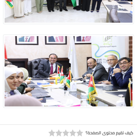
كيف تقيم محتوى الصفحة؟