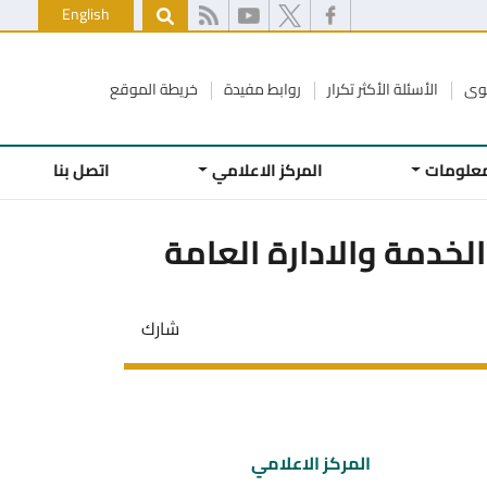
English
كوى
الأسئلة الأكثر تكرار
روابط مفيدة
خريطة الموقع
معلومات
المركز الاعلامي
اتصل بنا
خدمة والادارة العامة
شارك
المركز الاعلامي