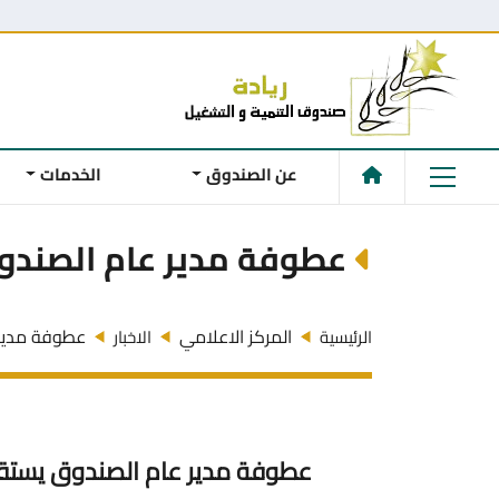
عن الصندوق
الخدمات
عطوفة مدير عام الصندوق
المركز الاعلامي
عطوفة مدير 
الرئيسية
الاخبار
عطوفة مدير عام الصندوق يستقب