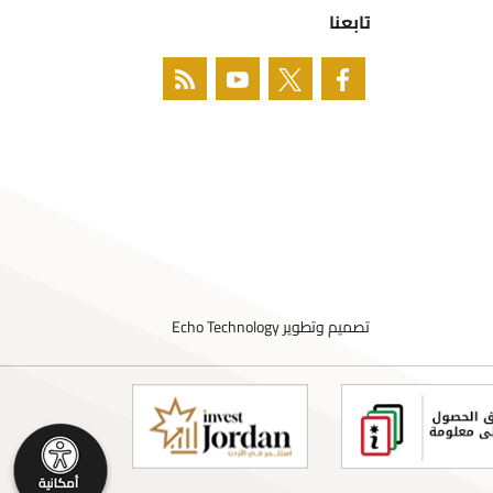
تابعنا
تصميم وتطوير
Echo Technology