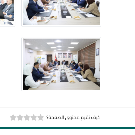
كيف تقيم محتوى الصفحة؟