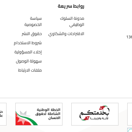
روابط سريعة
مدونة السلوك
سياسة
الوظيفي
الخصوصية
الاقتراحات والشكاوي
حقوق النشر
شروط الاستخدام
إخلاء المسؤولية
سهولة الوصول
ملفات الارتباط