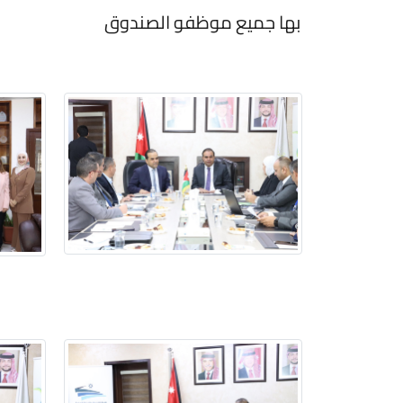
بها جميع موظفو الصندوق