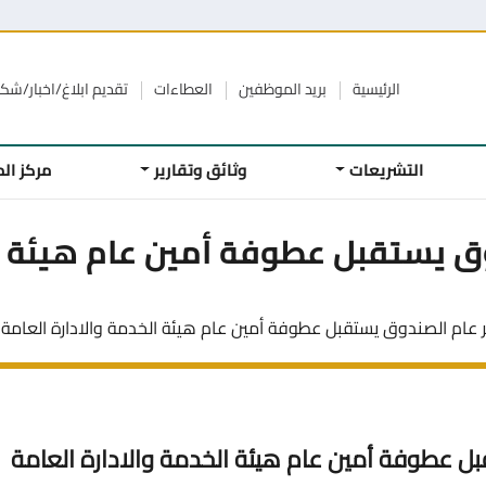
الرئيسية
بريد الموظفين
العطاءات
تقديم ابلاغ/اخبار/ش
التشريعات
وثائق وتقارير
مركز ال
 يستقبل عطوفة أمين عام هيئة ال
عام الصندوق يستقبل عطوفة أمين عام هيئة الخدمة والادارة العامة
ل عطوفة أمين عام هيئة الخدمة والادارة العامة