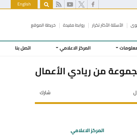
English
كوى
الأسئلة الأكثر تكرار
روابط مفيدة
خريطة الموقع
معلومات
المركز الاعلامي
اتصل بنا
جموعة من ريادي الأعمال
ل
شارك
المركز الاعلامي