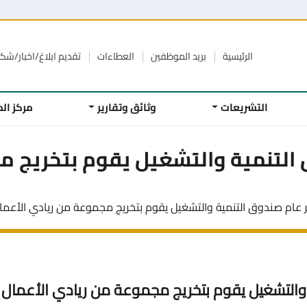
الرئيسية
بريد الموظفين
العطاءات
تقديم ابلاغ/اخبار/ش
التشريعات
وثائق وتقارير
مركز ال
التنمية والتشغيل يقوم بتخريج م
عام صندوق التنمية والتشغيل يقوم بتخريج مجموعة من ريادي الأعما
والتشغيل يقوم بتخريج مجموعة من ريادي الأعمال