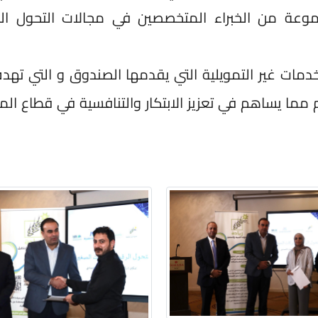
جموعة من الخبراء المتخصصين في مجالات التحول ال
خدمات غير التمويلية التي يقدمها الصندوق و التي تهد
مما يساهم في تعزيز الابتكار والتنافسية في قطاع الم