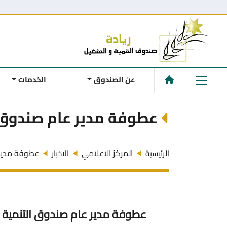
عن الصندوق
الخدمات
عطوفة مدير عام صندوق 
المركز الاعلامي
عطوفة مدير 
الرئيسية
الاخبار
عطوفة مدير عام صندوق التنمية 