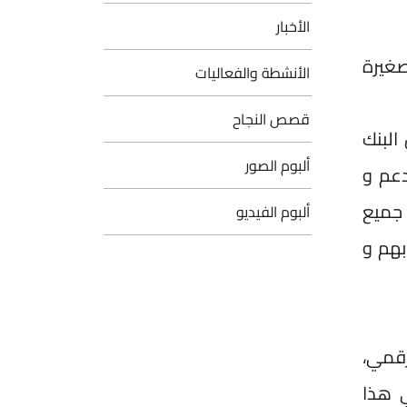
الأخبار
صغيرة
الأنشطة والفعاليات
قصص النجاح
البنك
ألبوم الصور
دعم و
 جميع
ألبوم الفيديو
بهم و
رقمي،
ي هذا