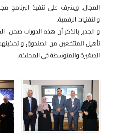
المجال. ويشرف على تنفيذ البرنامج م
والتقنيات الرقمية.
و الجدير بالذكر أن هذه الدورات ضمن ال
تأهيل المنتفعين من الصندوق و تمكينهم 
الصغيرة والمتوسطة في المملكة.