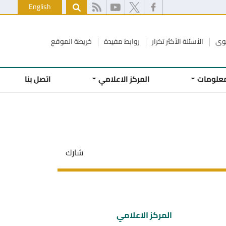
English
كوى
الأسئلة الأكثر تكرار
روابط مفيدة
خريطة الموقع
معلومات
المركز الاعلامي
اتصل بنا
شارك
المركز الاعلامي