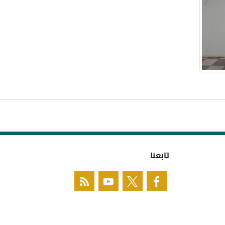
تابعنا