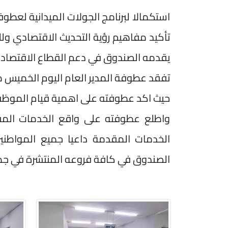
استكمالا لبرنامج الجولات الميدانية لعطو
تأكيد مفاهيم رؤية التحديث الاقتصادي و
يقدمه الصندوق في دعم القطاع الاقتصاد
تفقد عطوفة المدير العام اليوم الخميس مدي
حيث اكد عطوفته على اهمية قيام الموظفين
واطلع عطوفته على واقع الخدمات المق
الخدمات المقدمة داعيا جميع المواطنين
الصندوق في كافة فروعه المنتشرة في جم