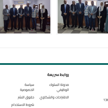
روابط سريعة
مدونة السلوك
سياسة
الوظيفي
الخصوصية
الاقتراحات والشكاوي
حقوق النشر
شروط الاستخدام