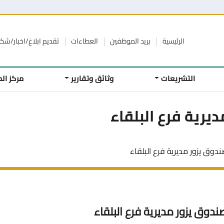
الرئيسية
بريد الموظفين
العطاءات
تقديم ابلاغ/اخبار/ش
التشريعات
وثائق وتقارير
مركز ال
يرية فرع البلقاء
ندوق يزور مديرية فرع البلقاء
ندوق يزور مديرية فرع البلقاء