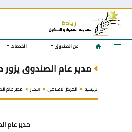
عن الصندوق
الخدمات
مدير عام الصندوق يزور مد
المركز الاعلامي
مدير عام الص
الرئيسية
الاخبار
مدير عام الص