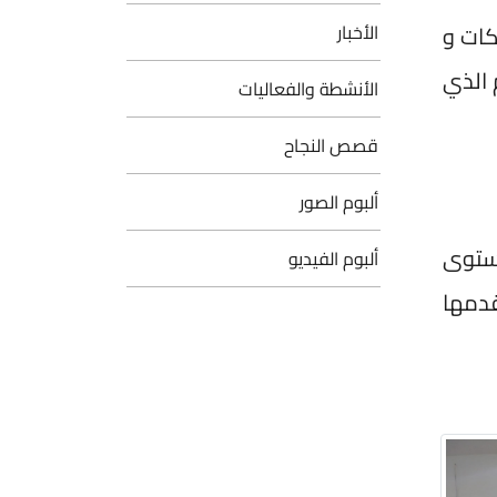
كات و
الأخبار
 الذي
الأنشطة والفعاليات
قصص النجاح
ألبوم الصور
ستوى
ألبوم الفيديو
قدمها